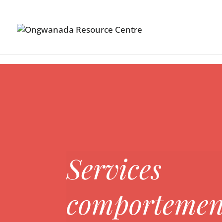
Skip to content
Services
comportemen