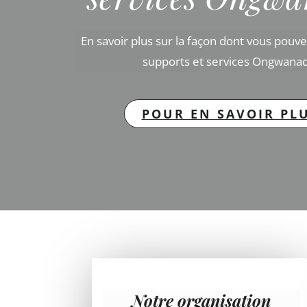
En savoir plus sur la façon dont vous pouv
supports et services Ongwanad
POUR EN SAVOIR PL
Notre organisation