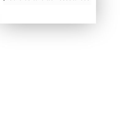
Suivez-nous
Connexion du personnel