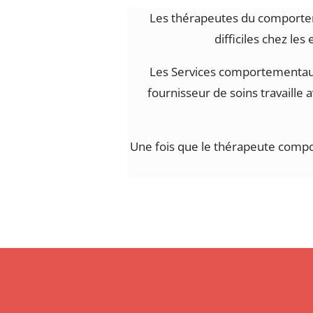
Les thérapeutes du comporte
difficiles chez les
Les Services comportementaux
fournisseur de soins travaille
Une fois que le thérapeute comporte