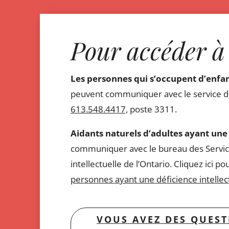
Pour accéder à 
Les personnes qui s’occupent d’enfa
peuvent communiquer avec le service de
613.548.4417,
poste 3311.
Aidants naturels d’adultes ayant une 
communiquer avec le bureau des Servic
intellectuelle de l’Ontario. Cliquez ici p
personnes ayant une déficience intellec
VOUS AVEZ DES QUEST